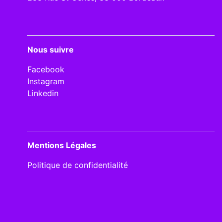
Nous suivre
Facebook
Instagram
Linkedin
Mentions Légales
Politique de confidentialité