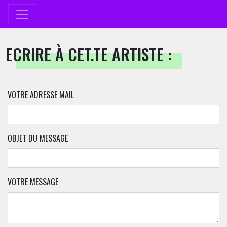
ECRIRE À CET.TE ARTISTE :
VOTRE ADRESSE MAIL
OBJET DU MESSAGE
VOTRE MESSAGE